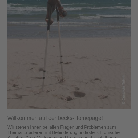
Willkommen auf der becks-Homepage!
Wir stehen Ihnen bei allen Fragen und Problemen zum
Thema „Studieren mit Behinderung und/oder chronischer
Krankheit“ zur Verfügung und freuen uns darauf, Ihnen