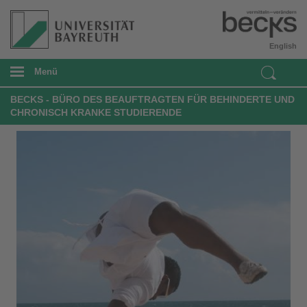
English
Menü
BECKS - BÜRO DES BEAUFTRAGTEN FÜR BEHINDERTE UND
CHRONISCH KRANKE STUDIERENDE