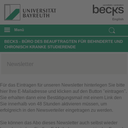
English
Menü
BECKS - BÜRO DES BEAUFTRAGTEN FÜR BEHINDERTE UND
CHRONISCH KRANKE STUDIERENDE
Newsletter
Für das Eintragen für unseren Newsletter hinterlegen Sie bitte
hier Ihre E-Mailadresse und klicken auf den Button "eintragen".
Sie erhalten dann eine Bestätigungsmail mit einem Link den
Sie innerhalb von 48 Stunden aktivieren müssen, um
erfolgreich in den Newsverteiler eingetragen zu werden.
Sie können das Abo dieses Newsletter auch selbst wieder